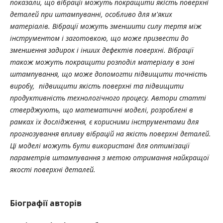
показали, що вібрації можуть покращити якість поверхні
деталей при штампуванні, особливо для м'яких
матеріалів. Вібрації можуть зменшити силу тертя між
інструментом і заготовкою, що може призвести до
зменшення задирок і інших дефектів поверхні. Вібрації
також можуть покращити розподіл матеріалу в зоні
штампування, що може допомогти підвищити точність
виробу, підвищити якість поверхні та підвищити
продуктивність технологічного процесу. Автори статті
стверджують, що математичні моделі, розроблені в
рамках їх дослідження, є корисними інструментами для
прогнозування впливу вібрацій на якість поверхні деталей.
Ці моделі можуть бути використані для оптимізації
параметрів штампування з метою отримання найкращої
якості поверхні деталей.
Біографії авторів