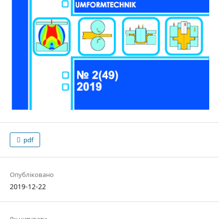
pdf
Опубліковано
2019-12-22