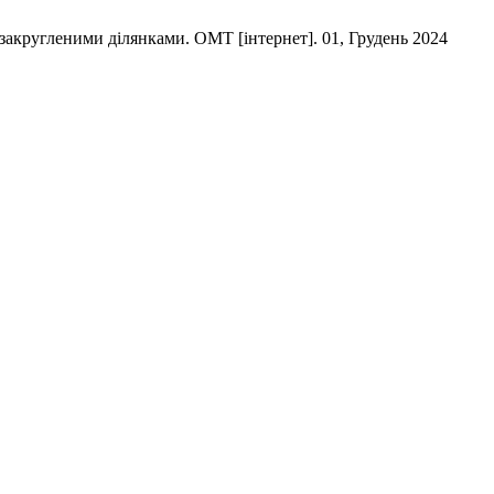
 закругленими ділянками. ОМТ [інтернет]. 01, Грудень 2024