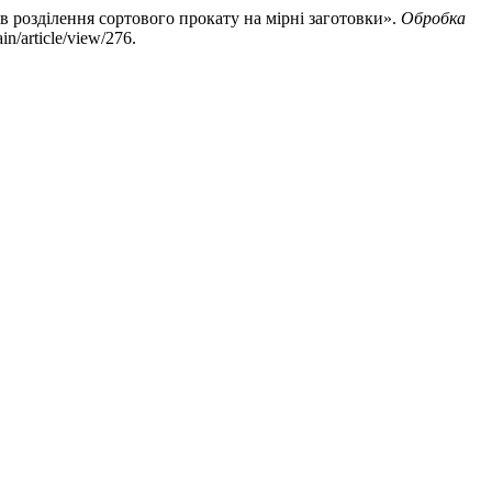
в розділення сортового прокату на мірні заготовки».
Обробка
n/article/view/276.