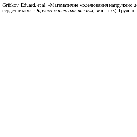
Gribkov, Eduard, et al. «Математичне моделювання напружено-
сердечником».
Обробка матеріалів тиском
, вип. 1(53), Грудень