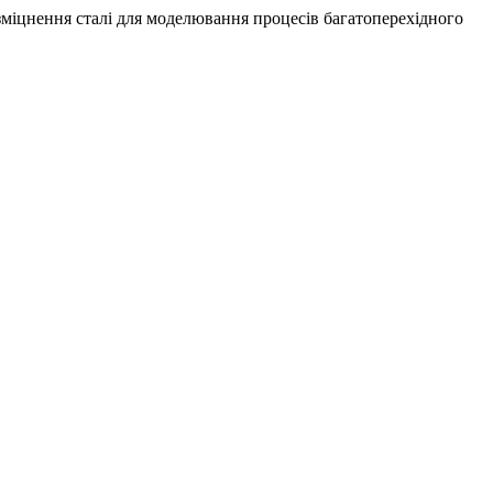
розміцнення сталі для моделювання процесів багатоперехідного