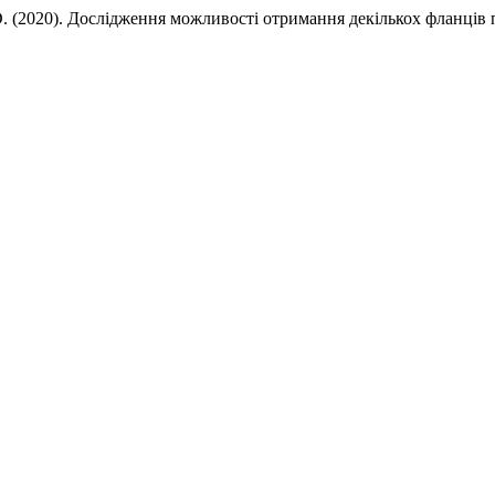
. D. (2020). Дослідження можливості отримання декількох фланців 