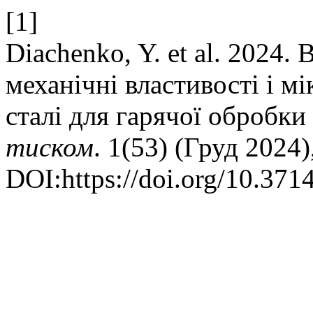
[1]
Diachenko, Y. et al. 2024.
механічні властивості і м
сталі для гарячої обробки
тиском
. 1(53) (Груд 2024
DOI:https://doi.org/10.37